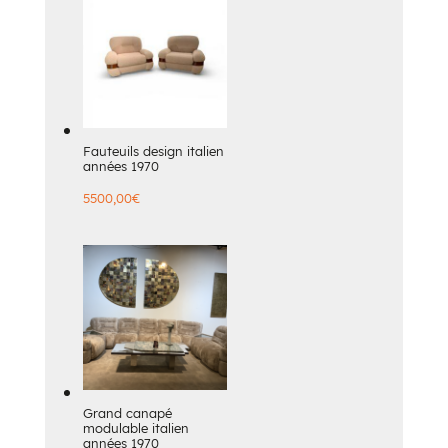
Fauteuils design italien
années 1970
5500,00
€
Grand canapé
modulable italien
années 1970