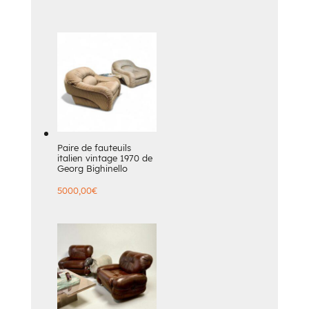
Paire de fauteuils
italien vintage 1970 de
Georg Bighinello
5000,00
€