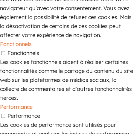
navigateur qu'avec votre consentement. Vous avez
également la possibilité de refuser ces cookies. Mais
la désactivation de certains de ces cookies peut
affecter votre expérience de navigation.
Fonctionnels
Fonctionnels
Les cookies fonctionnels aident à réaliser certaines
fonctionnalités comme le partage du contenu du site
web sur les plateformes de médias sociaux, la
collecte de commentaires et d'autres fonctionnalités
tierces.
Performance
Performance
Les cookies de performance sont utilisés pour
comprendre et analyser les indices de performance