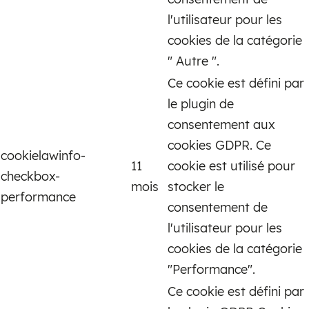
l'utilisateur pour les
cookies de la catégorie
" Autre ".
Ce cookie est défini par
le plugin de
consentement aux
cookies GDPR. Ce
cookielawinfo-
11
cookie est utilisé pour
checkbox-
mois
stocker le
performance
consentement de
l'utilisateur pour les
cookies de la catégorie
"Performance".
Ce cookie est défini par