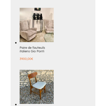
Paire de fauteuils
italiens Gio Ponti
3900,00
€