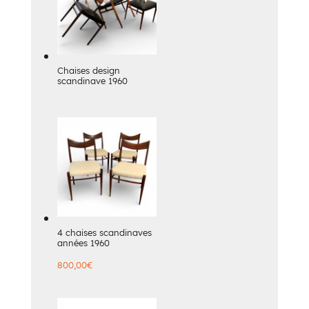
Chaises design
scandinave 1960
4 chaises scandinaves
années 1960
800,00
€