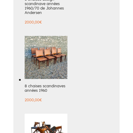
scandinave années
1960/70 de Johannes
Andersen
2000,00
€
8 chaises scandinaves
années 1960
2000,00
€