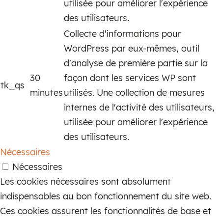
utilisée pour améliorer l'expérience
des utilisateurs.
Collecte d'informations pour
WordPress par eux-mêmes, outil
d'analyse de première partie sur la
30
façon dont les services WP sont
tk_qs
minutes
utilisés. Une collection de mesures
internes de l'activité des utilisateurs,
utilisée pour améliorer l'expérience
des utilisateurs.
Nécessaires
Nécessaires
Les cookies nécessaires sont absolument
indispensables au bon fonctionnement du site web.
Ces cookies assurent les fonctionnalités de base et