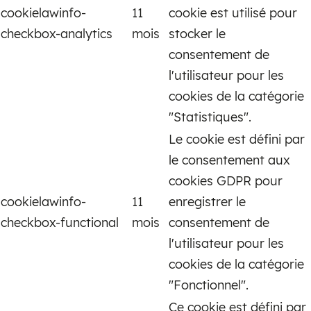
cookielawinfo-
11
cookie est utilisé pour
checkbox-analytics
mois
stocker le
consentement de
l'utilisateur pour les
cookies de la catégorie
"Statistiques".
Le cookie est défini par
le consentement aux
cookies GDPR pour
cookielawinfo-
11
enregistrer le
checkbox-functional
mois
consentement de
l'utilisateur pour les
cookies de la catégorie
"Fonctionnel".
Ce cookie est défini par