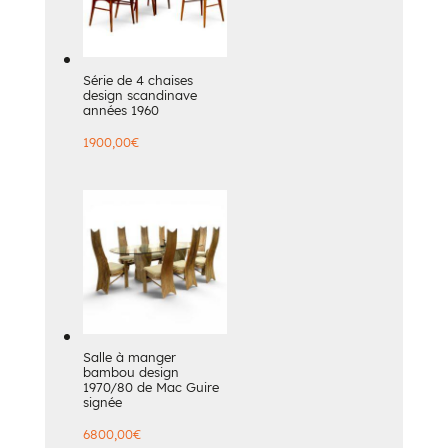
Série de 4 chaises
design scandinave
années 1960
1900,00
€
Salle à manger
bambou design
1970/80 de Mac Guire
signée
6800,00
€