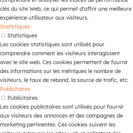
clés du site Web, ce qui permet d'offrir une meilleure
expérience utilisateur aux visiteurs.
Statistiques
Statistiques
Les cookies statistiques sont utilisés pour
comprendre comment les visiteurs interagissent
avec le site web. Ces cookies permettent de fournir
des informations sur les métriques le nombre de
visiteurs, le taux de rebond, la source de trafic, etc.
Publicitaires
Publicitaires
Les cookies publicitaires sont utilisés pour fournir
aux visiteurs des annonces et des campagnes de
marketing pertinentes. Ces cookies suivent les