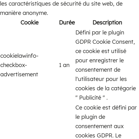
les caractéristiques de sécurité du site web, de
manière anonyme.
Cookie
Durée
Description
Défini par le plugin
GDPR Cookie Consent,
ce cookie est utilisé
cookielawinfo-
pour enregistrer le
checkbox-
1 an
consentement de
advertisement
l'utilisateur pour les
cookies de la catégorie
" Publicité " .
Ce cookie est défini par
le plugin de
consentement aux
cookies GDPR. Le