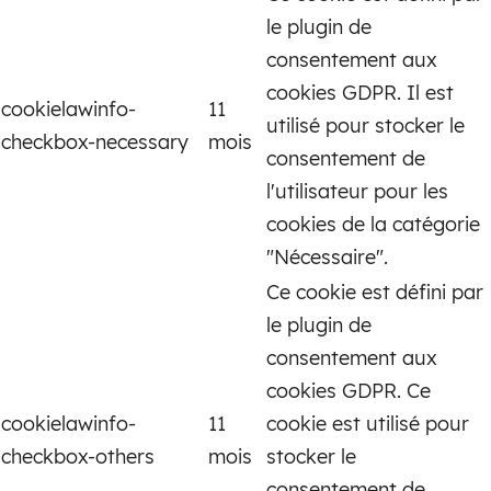
le plugin de
consentement aux
cookies GDPR. Il est
cookielawinfo-
11
utilisé pour stocker le
checkbox-necessary
mois
consentement de
l'utilisateur pour les
cookies de la catégorie
"Nécessaire".
Ce cookie est défini par
le plugin de
consentement aux
cookies GDPR. Ce
cookielawinfo-
11
cookie est utilisé pour
checkbox-others
mois
stocker le
consentement de