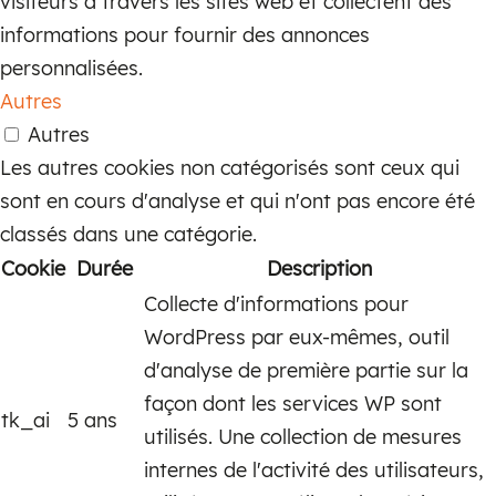
visiteurs à travers les sites web et collectent des
informations pour fournir des annonces
personnalisées.
Autres
Autres
Les autres cookies non catégorisés sont ceux qui
sont en cours d'analyse et qui n'ont pas encore été
classés dans une catégorie.
Cookie
Durée
Description
Collecte d'informations pour
WordPress par eux-mêmes, outil
d'analyse de première partie sur la
façon dont les services WP sont
tk_ai
5 ans
utilisés. Une collection de mesures
internes de l'activité des utilisateurs,