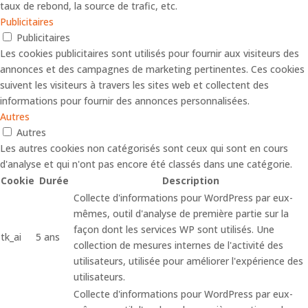
taux de rebond, la source de trafic, etc.
Publicitaires
Publicitaires
Les cookies publicitaires sont utilisés pour fournir aux visiteurs des
annonces et des campagnes de marketing pertinentes. Ces cookies
suivent les visiteurs à travers les sites web et collectent des
informations pour fournir des annonces personnalisées.
Autres
Autres
Les autres cookies non catégorisés sont ceux qui sont en cours
d'analyse et qui n'ont pas encore été classés dans une catégorie.
Cookie
Durée
Description
Collecte d'informations pour WordPress par eux-
mêmes, outil d'analyse de première partie sur la
façon dont les services WP sont utilisés. Une
tk_ai
5 ans
collection de mesures internes de l'activité des
utilisateurs, utilisée pour améliorer l'expérience des
utilisateurs.
Collecte d'informations pour WordPress par eux-