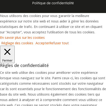
Politique de confidentialité
Nous utilisons des cookies pour vous garantir la meilleure
expérience sur notre site web et nous aider à gérer les données
statistiques de trafic. En continuant à utiliser ce site et en cliquant
sur “Accepter”, vous acceptez l'utilisation de tous les cookies.
En savoir plus sur les cookies
Réglage des cookies
Accepter
Refuser tout
Fermer
Règles de confidentialité
Ce site web utilise des cookies pour améliorer votre expérience
lorsque vous naviguez sur le site. Parmi ceux-ci, les cookies qui sont
catégorisés comme nécessaires sont stockés sur votre navigateur
car ils sont essentiels pour le fonctionnement des fonctionnalités de
base du site web. Nous utilisons également des cookies tiers qui
nous aident à analyser et à comprendre comment vous utilisez ce
site web. Ces cookies ne seront stockés dans votre navigateur