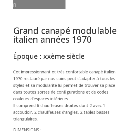
Grand canapé modulable
italien années 1970
Époque :
xxème siècle
Cet impressionnant et très confortable canapé italien
1970 restauré par nos soins peut s’adapter à tous les
styles et sa modularité lui permet de trouver sa place
dans toutes sortes de configurations et de codes
couleurs d’espaces intérieurs…
Il comprend 6 chauffeuses droites dont 2 avec 1
accoudoir, 2 chauffeuses d’angles, 2 tables basses
triangulaires.
DIMENSIONS :