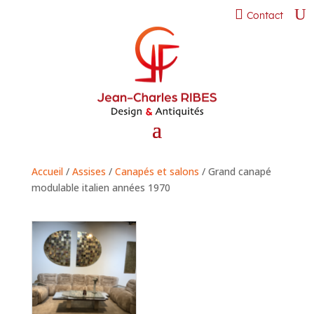
Contact
Accueil
/
Assises
/
Canapés et salons
/ Grand canapé
modulable italien années 1970