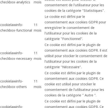
checkbox-analytics
mois
consentement de l'utilisateur pour les
cookies de la catégorie "Statistiques".
Le cookie est défini par le
consentement aux cookies GDPR pour
cookielawinfo-
11
enregistrer le consentement de
checkbox-functional
mois
l'utilisateur pour les cookies de la
catégorie "Fonctionnel".
Ce cookie est défini par le plugin de
consentement aux cookies GDPR. Il est
cookielawinfo-
11
utilisé pour stocker le consentement de
checkbox-necessary
mois
l'utilisateur pour les cookies de la
catégorie "Nécessaire".
Ce cookie est défini par le plugin de
consentement aux cookies GDPR. Ce
cookielawinfo-
11
cookie est utilisé pour stocker le
checkbox-others
mois
consentement de l'utilisateur pour les
cookies de la catégorie " Autre ".
Ce cookie est défini par le plugin de
cookielawinfo-
consentement aux cookies GDPR. Ce