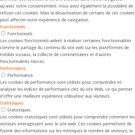
qu'avec votre consentement. Vous avez également la possibilité de
refuser ces cookies. Mais la désactivation de certains de ces cookies
peut affecter votre expérience de navigation.
Fonctionnels
Fonctionnels
Les cookies fonctionnels aident à réaliser certaines fonctionnalités
comme le partage du contenu du site web sur les plateformes de
médias sociaux, la collecte de commentaires et d'autres
fonctionnalités tierces.
Performance
Performance
Les cookies de performance sont utilisés pour comprendre et
analyser les indices de performance clés du site Web, ce qui permet
d'offrir une meilleure expérience utilisateur aux visiteurs.
Statistiques
Statistiques
Les cookies statistiques sont utilisés pour comprendre comment les
visiteurs interagissent avec le site web. Ces cookies permettent de
fournir des informations sur les métriques le nombre de visiteurs, le