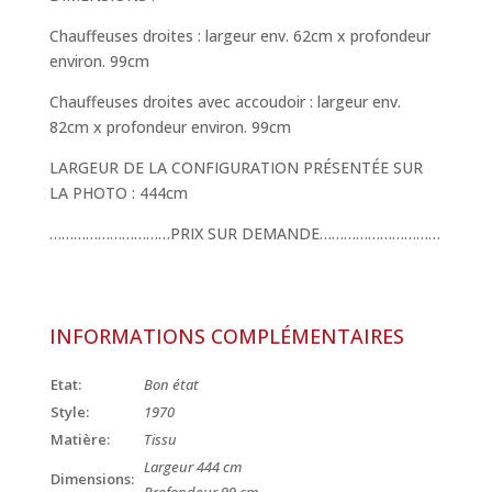
Chauffeuses droites : largeur env. 62cm x profondeur
environ. 99cm
Chauffeuses droites avec accoudoir : largeur env.
82cm x profondeur environ. 99cm
LARGEUR DE LA CONFIGURATION PRÉSENTÉE SUR
LA PHOTO : 444cm
…………………………PRIX SUR DEMANDE…………………………
INFORMATIONS COMPLÉMENTAIRES
Etat:
Bon état
Style:
1970
Matière:
Tissu
Largeur 444 cm
Dimensions: