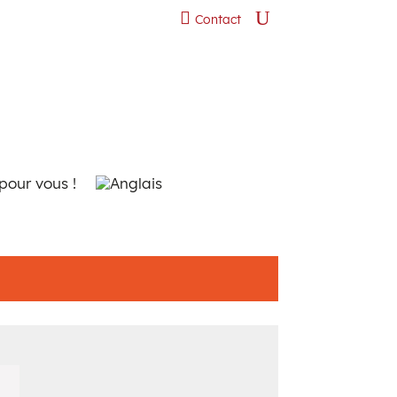
Contact
pour vous !