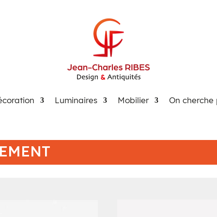
coration
Luminaires
Mobilier
On cherche 
GEMENT