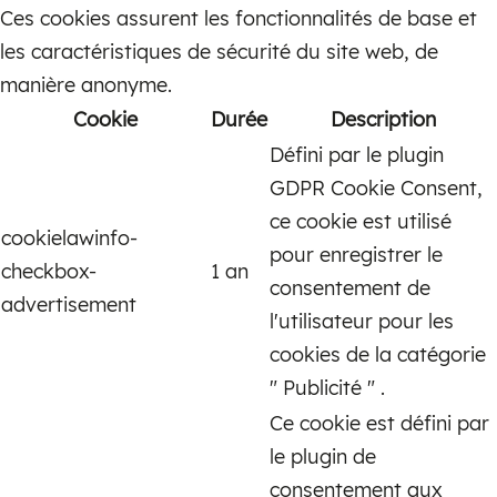
Ces cookies assurent les fonctionnalités de base et
les caractéristiques de sécurité du site web, de
manière anonyme.
Cookie
Durée
Description
Défini par le plugin
GDPR Cookie Consent,
ce cookie est utilisé
cookielawinfo-
pour enregistrer le
checkbox-
1 an
consentement de
advertisement
l'utilisateur pour les
cookies de la catégorie
" Publicité " .
Ce cookie est défini par
le plugin de
consentement aux