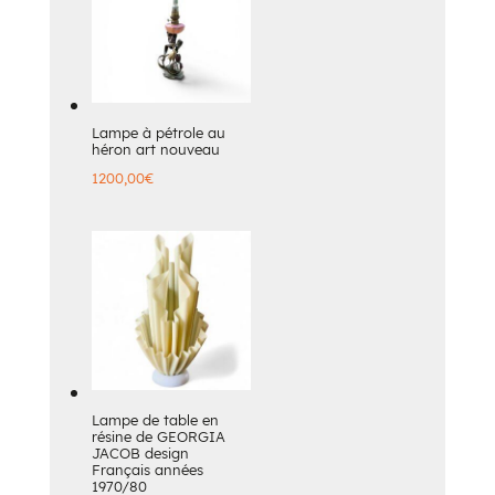
Lampe à pétrole au
héron art nouveau
1200,00
€
Lampe de table en
résine de GEORGIA
JACOB design
Français années
1970/80