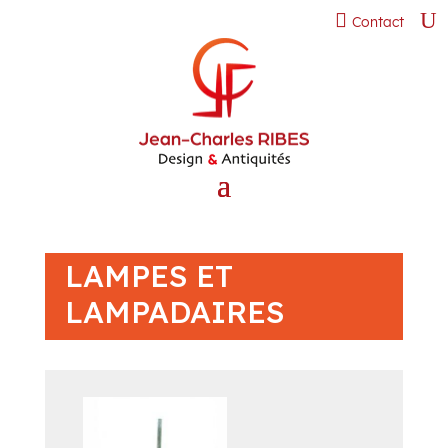
Contact
LAMPES ET
LAMPADAIRES