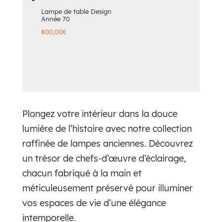
Lampe de table Design
Année 70
800,00
€
Plongez votre intérieur dans la douce
lumière de l’histoire avec notre collection
raffinée de lampes anciennes. Découvrez
un trésor de chefs-d’œuvre d’éclairage,
chacun fabriqué à la main et
méticuleusement préservé pour illuminer
vos espaces de vie d’une élégance
intemporelle.