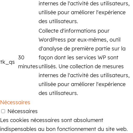
internes de l'activité des utilisateurs,
utilisée pour améliorer l'expérience
des utilisateurs.
Collecte d'informations pour
WordPress par eux-mêmes, outil
d'analyse de première partie sur la
30
façon dont les services WP sont
tk_qs
minutes
utilisés. Une collection de mesures
internes de l'activité des utilisateurs,
utilisée pour améliorer l'expérience
des utilisateurs.
Nécessaires
Nécessaires
Les cookies nécessaires sont absolument
indispensables au bon fonctionnement du site web.