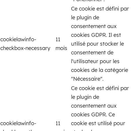
Ce cookie est défini par
le plugin de
consentement aux
cookies GDPR. Il est
cookielawinfo-
11
utilisé pour stocker le
checkbox-necessary
mois
consentement de
l'utilisateur pour les
cookies de la catégorie
"Nécessaire".
Ce cookie est défini par
le plugin de
consentement aux
cookies GDPR. Ce
cookielawinfo-
11
cookie est utilisé pour