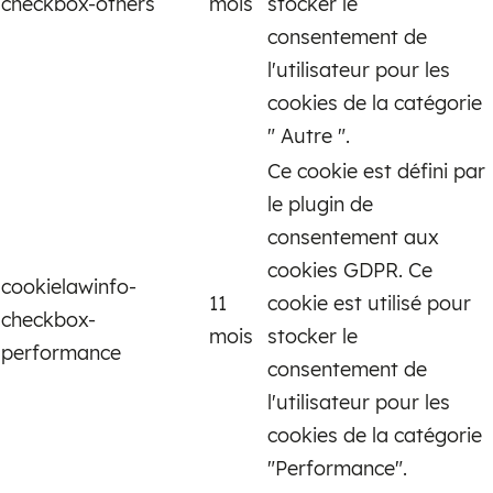
checkbox-others
mois
stocker le
consentement de
l'utilisateur pour les
cookies de la catégorie
" Autre ".
Ce cookie est défini par
le plugin de
consentement aux
cookies GDPR. Ce
cookielawinfo-
11
cookie est utilisé pour
checkbox-
mois
stocker le
performance
consentement de
l'utilisateur pour les
cookies de la catégorie
"Performance".