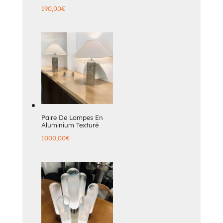
190,00
€
Paire De Lampes En
Aluminium Texturé
1000,00
€