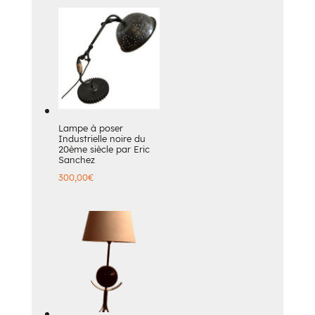
Lampe à poser
Industrielle noire du
20ème siècle par Eric
Sanchez
300,00
€