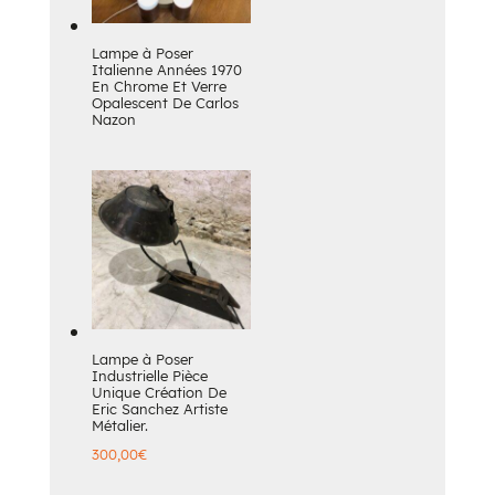
Lampe à Poser
Italienne Années 1970
En Chrome Et Verre
Opalescent De Carlos
Nazon
Lampe à Poser
Industrielle Pièce
Unique Création De
Eric Sanchez Artiste
Métalier.
300,00
€