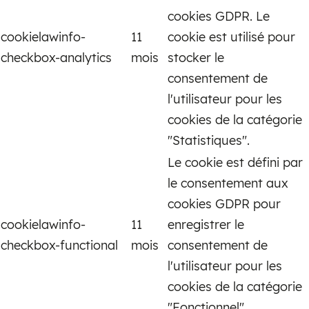
cookies GDPR. Le
cookielawinfo-
11
cookie est utilisé pour
checkbox-analytics
mois
stocker le
consentement de
l'utilisateur pour les
cookies de la catégorie
"Statistiques".
Le cookie est défini par
le consentement aux
cookies GDPR pour
cookielawinfo-
11
enregistrer le
checkbox-functional
mois
consentement de
l'utilisateur pour les
cookies de la catégorie
"Fonctionnel".