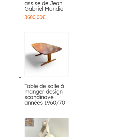
assise de Jean
Gabriel Mondié
3600,00
€
Table de salle à
manger design
scandinave
années 1960/70