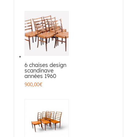
6 chaises design
scandinave
années 1960
900,00
€