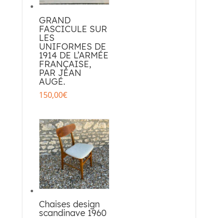
GRAND
FASCICULE SUR
LES
UNIFORMES DE
1914 DE L’ARMÉE
FRANÇAISE,
PAR JEAN
AUGÉ.
150,00
€
Chaises design
scandinave 1960