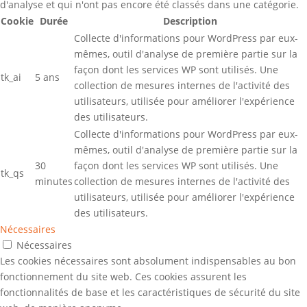
d'analyse et qui n'ont pas encore été classés dans une catégorie.
Cookie
Durée
Description
Collecte d'informations pour WordPress par eux-
mêmes, outil d'analyse de première partie sur la
façon dont les services WP sont utilisés. Une
tk_ai
5 ans
collection de mesures internes de l'activité des
utilisateurs, utilisée pour améliorer l'expérience
des utilisateurs.
Collecte d'informations pour WordPress par eux-
mêmes, outil d'analyse de première partie sur la
30
façon dont les services WP sont utilisés. Une
tk_qs
minutes
collection de mesures internes de l'activité des
utilisateurs, utilisée pour améliorer l'expérience
des utilisateurs.
Nécessaires
Nécessaires
Les cookies nécessaires sont absolument indispensables au bon
fonctionnement du site web. Ces cookies assurent les
fonctionnalités de base et les caractéristiques de sécurité du site