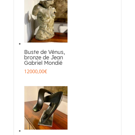
Buste de Vénus,
bronze de Jean
Gabriel Mondié
12000,00
€