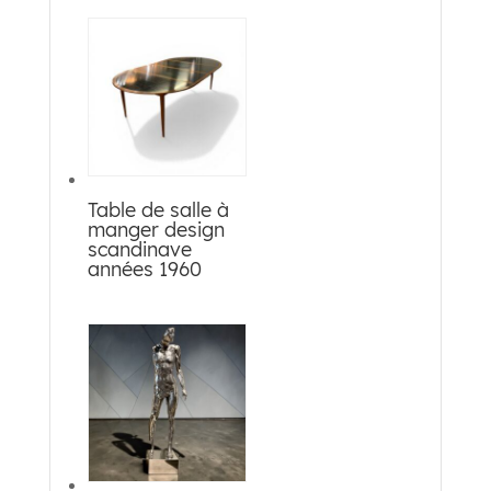
Table de salle à
manger design
scandinave
années 1960