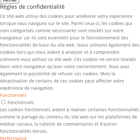
Fermer
Règles de confidentialité
Ce site web utilise des cookies pour améliorer votre expérience
lorsque vous naviguez sur le site. Parmi ceux-ci, les cookies qui
sont catégorisés comme nécessaires sont stockés sur votre
navigateur car ils sont essentiels pour le fonctionnement des
fonctionnalités de base du site web. Nous utilisons également des
cookies tiers qui nous aident à analyser et à comprendre
comment vous utilisez ce site web. Ces cookies ne seront stockés
dans votre navigateur qu'avec votre consentement. Vous avez
également la possibilité de refuser ces cookies. Mais la
désactivation de certains de ces cookies peut affecter votre
expérience de navigation.
Fonctionnels
Fonctionnels
Les cookies fonctionnels aident à réaliser certaines fonctionnalités
comme le partage du contenu du site web sur les plateformes de
médias sociaux, la collecte de commentaires et d'autres
fonctionnalités tierces.
Performance