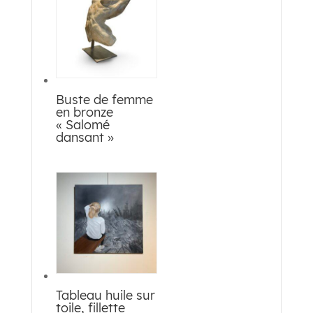
Buste de femme
en bronze
« Salomé
dansant »
Tableau huile sur
toile, fillette