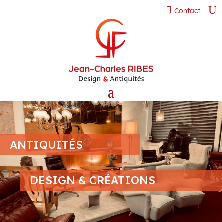
Contact
ANTIQUITÉS
DESIGN & CRÉATIONS