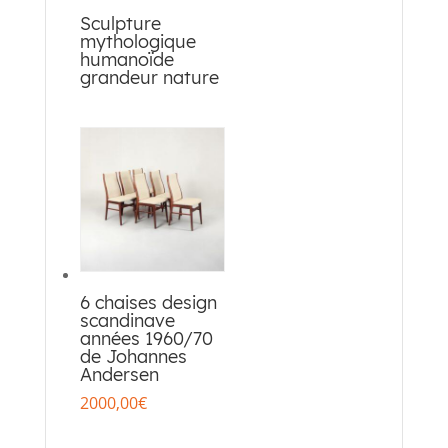
Sculpture
mythologique
humanoïde
grandeur nature
6 chaises design
scandinave
années 1960/70
de Johannes
Andersen
2000,00
€