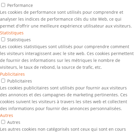
Performance
Les cookies de performance sont utilisés pour comprendre et
analyser les indices de performance clés du site Web, ce qui
permet d'offrir une meilleure expérience utilisateur aux visiteurs.
Statistiques
Statistiques
Les cookies statistiques sont utilisés pour comprendre comment
les visiteurs interagissent avec le site web. Ces cookies permettent
de fournir des informations sur les métriques le nombre de
visiteurs, le taux de rebond, la source de trafic, etc.
Publicitaires
Publicitaires
Les cookies publicitaires sont utilisés pour fournir aux visiteurs
des annonces et des campagnes de marketing pertinentes. Ces
cookies suivent les visiteurs à travers les sites web et collectent
des informations pour fournir des annonces personnalisées.
Autres
Autres
Les autres cookies non catégorisés sont ceux qui sont en cours