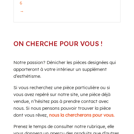
6
→
ON CHERCHE POUR VOUS !
Notre passion? Dénicher les pièces designées qui
apporteront à votre intérieur un supplément
d’esthétisme.
Si vous recherchez une pièce particulière ou si
vous avez repéré sur notre site, une pièce déjà
vendue, n’hésitez pas à prendre contact avec
nous. Si nous pensons pouvoir trouver la pièce
dont vous rêvez,
nous la chercherons pour vous.
Prenez le temps de consulter notre rubrique, elle
vous donnera un aperçu des produits que d’autres