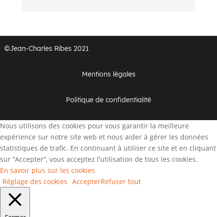
©Jean-Charles Ribes 2021
Mentions légales
Politique de confidentialité
Nous utilisons des cookies pour vous garantir la meilleure
expérience sur notre site web et nous aider à gérer les données
statistiques de trafic. En continuant à utiliser ce site et en cliquant
sur “Accepter”, vous acceptez l'utilisation de tous les cookies.
En savoir plus sur les cookies
Réglage des cookies
Accepter
Refuser tout