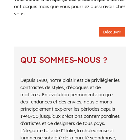
ont acquis mais que vous pourriez aussi avoir chez
vous.
Découvrir
QUI SOMMES-NOUS ?
Depuis 1980, notre plaisir est de privilégier les
contrastes de styles, d’époques et de
matières. En évolution permanente au gré
des tendances et des envies, nous aimons
principalement explorer les périodes depuis
1940/50 jusqu’aux créations contemporaines
d’artistes et de designers de tous pays.
L’élégante folie de l’Italie, la chaleureuse et
lumineuse sobriété de la pureté scandinave,