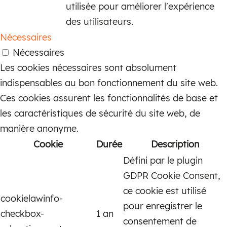
utilisée pour améliorer l'expérience
des utilisateurs.
Nécessaires
Nécessaires
Les cookies nécessaires sont absolument
indispensables au bon fonctionnement du site web.
Ces cookies assurent les fonctionnalités de base et
les caractéristiques de sécurité du site web, de
manière anonyme.
Cookie
Durée
Description
Défini par le plugin
GDPR Cookie Consent,
ce cookie est utilisé
cookielawinfo-
pour enregistrer le
checkbox-
1 an
consentement de