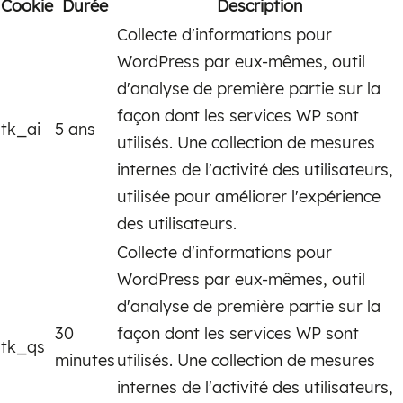
Cookie
Durée
Description
Collecte d'informations pour
WordPress par eux-mêmes, outil
d'analyse de première partie sur la
façon dont les services WP sont
tk_ai
5 ans
utilisés. Une collection de mesures
internes de l'activité des utilisateurs,
utilisée pour améliorer l'expérience
des utilisateurs.
Collecte d'informations pour
WordPress par eux-mêmes, outil
d'analyse de première partie sur la
30
façon dont les services WP sont
tk_qs
minutes
utilisés. Une collection de mesures
internes de l'activité des utilisateurs,