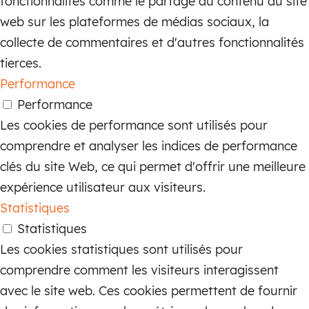
fonctionnalités comme le partage du contenu du site
web sur les plateformes de médias sociaux, la
collecte de commentaires et d'autres fonctionnalités
tierces.
Performance
Performance
Les cookies de performance sont utilisés pour
comprendre et analyser les indices de performance
clés du site Web, ce qui permet d'offrir une meilleure
expérience utilisateur aux visiteurs.
Statistiques
Statistiques
Les cookies statistiques sont utilisés pour
comprendre comment les visiteurs interagissent
avec le site web. Ces cookies permettent de fournir