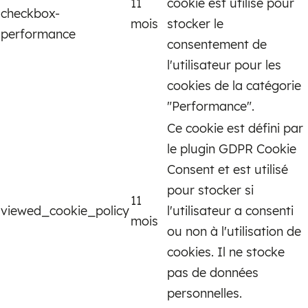
11
cookie est utilisé pour
checkbox-
mois
stocker le
performance
consentement de
l'utilisateur pour les
cookies de la catégorie
"Performance".
Ce cookie est défini par
le plugin GDPR Cookie
Consent et est utilisé
pour stocker si
11
viewed_cookie_policy
l'utilisateur a consenti
mois
ou non à l'utilisation de
cookies. Il ne stocke
pas de données
personnelles.