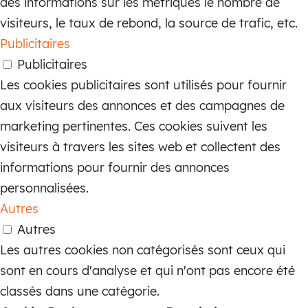
des informations sur les métriques le nombre de
visiteurs, le taux de rebond, la source de trafic, etc.
Publicitaires
Publicitaires
Les cookies publicitaires sont utilisés pour fournir
aux visiteurs des annonces et des campagnes de
marketing pertinentes. Ces cookies suivent les
visiteurs à travers les sites web et collectent des
informations pour fournir des annonces
personnalisées.
Autres
Autres
Les autres cookies non catégorisés sont ceux qui
sont en cours d'analyse et qui n'ont pas encore été
classés dans une catégorie.