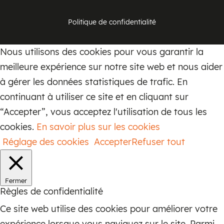
Politique de confidentialité
Nous utilisons des cookies pour vous garantir la
meilleure expérience sur notre site web et nous aider
à gérer les données statistiques de trafic. En
continuant à utiliser ce site et en cliquant sur
“Accepter”, vous acceptez l'utilisation de tous les
cookies.
En savoir plus sur les cookies
Réglage des cookies
Accepter
Refuser tout
Fermer
Règles de confidentialité
Ce site web utilise des cookies pour améliorer votre
expérience lorsque vous naviguez sur le site. Parmi