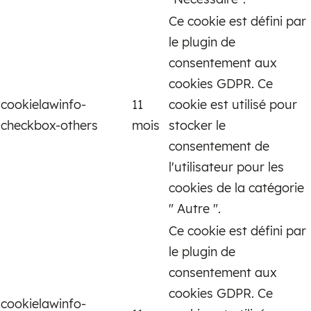
Ce cookie est défini par
le plugin de
consentement aux
cookies GDPR. Ce
cookielawinfo-
11
cookie est utilisé pour
checkbox-others
mois
stocker le
consentement de
l'utilisateur pour les
cookies de la catégorie
" Autre ".
Ce cookie est défini par
le plugin de
consentement aux
cookies GDPR. Ce
cookielawinfo-