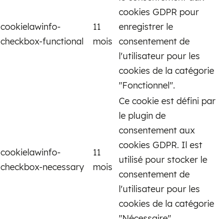
cookies GDPR pour
cookielawinfo-
11
enregistrer le
checkbox-functional
mois
consentement de
l'utilisateur pour les
cookies de la catégorie
"Fonctionnel".
Ce cookie est défini par
le plugin de
consentement aux
cookies GDPR. Il est
cookielawinfo-
11
utilisé pour stocker le
checkbox-necessary
mois
consentement de
l'utilisateur pour les
cookies de la catégorie
"Nécessaire".