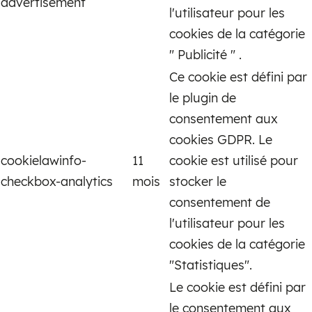
advertisement
l'utilisateur pour les
cookies de la catégorie
" Publicité " .
Ce cookie est défini par
le plugin de
consentement aux
cookies GDPR. Le
cookielawinfo-
11
cookie est utilisé pour
checkbox-analytics
mois
stocker le
consentement de
l'utilisateur pour les
cookies de la catégorie
"Statistiques".
Le cookie est défini par
le consentement aux