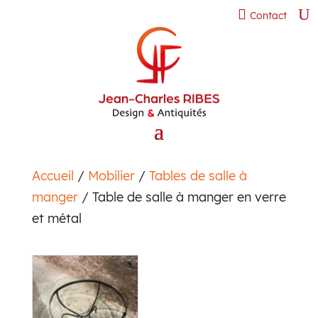
Contact
Accueil
/
Mobilier
/
Tables de salle à
manger
/ Table de salle à manger en verre
et métal