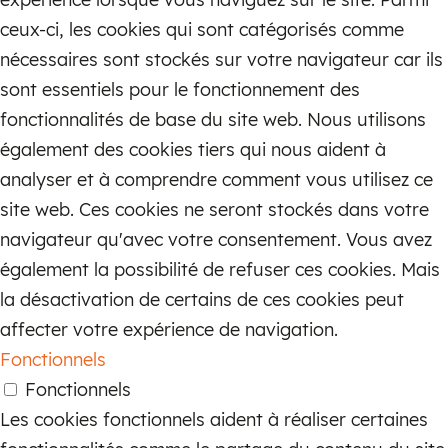
ceux-ci, les cookies qui sont catégorisés comme
nécessaires sont stockés sur votre navigateur car ils
sont essentiels pour le fonctionnement des
fonctionnalités de base du site web. Nous utilisons
également des cookies tiers qui nous aident à
analyser et à comprendre comment vous utilisez ce
site web. Ces cookies ne seront stockés dans votre
navigateur qu'avec votre consentement. Vous avez
également la possibilité de refuser ces cookies. Mais
la désactivation de certains de ces cookies peut
affecter votre expérience de navigation.
Fonctionnels
Fonctionnels
Les cookies fonctionnels aident à réaliser certaines