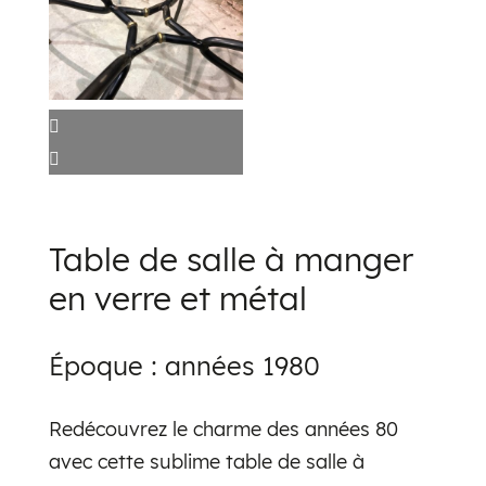
Table de salle à manger
en verre et métal
Époque :
années 1980
Redécouvrez le charme des années 80
avec cette sublime table de salle à