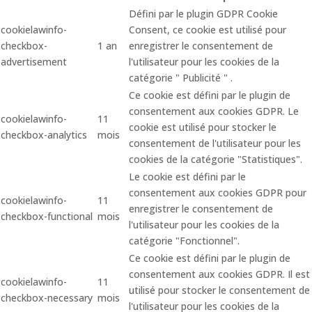
Défini par le plugin GDPR Cookie
cookielawinfo-
Consent, ce cookie est utilisé pour
checkbox-
1 an
enregistrer le consentement de
advertisement
l'utilisateur pour les cookies de la
catégorie " Publicité " .
Ce cookie est défini par le plugin de
consentement aux cookies GDPR. Le
cookielawinfo-
11
cookie est utilisé pour stocker le
checkbox-analytics
mois
consentement de l'utilisateur pour les
cookies de la catégorie "Statistiques".
Le cookie est défini par le
consentement aux cookies GDPR pour
cookielawinfo-
11
enregistrer le consentement de
checkbox-functional
mois
l'utilisateur pour les cookies de la
catégorie "Fonctionnel".
Ce cookie est défini par le plugin de
consentement aux cookies GDPR. Il est
cookielawinfo-
11
utilisé pour stocker le consentement de
checkbox-necessary
mois
l'utilisateur pour les cookies de la