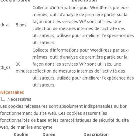
Collecte d'informations pour WordPress par eux-
mêmes, outil d'analyse de première partie sur la
façon dont les services WP sont utilisés. Une
tk_ai
5 ans
collection de mesures internes de l'activité des
utilisateurs, utilisée pour améliorer l'expérience des
utilisateurs.
Collecte d'informations pour WordPress par eux-
mêmes, outil d'analyse de première partie sur la
30
façon dont les services WP sont utilisés. Une
tk_qs
minutes
collection de mesures internes de l'activité des
utilisateurs, utilisée pour améliorer l'expérience des
utilisateurs.
Nécessaires
Nécessaires
Les cookies nécessaires sont absolument indispensables au bon
fonctionnement du site web. Ces cookies assurent les
fonctionnalités de base et les caractéristiques de sécurité du site
web, de manière anonyme.
Cookie
Durée
Description