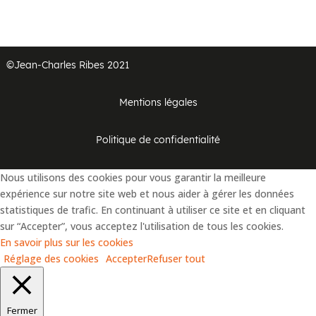
©Jean-Charles Ribes 2021
Mentions légales
Politique de confidentialité
Nous utilisons des cookies pour vous garantir la meilleure
expérience sur notre site web et nous aider à gérer les données
statistiques de trafic. En continuant à utiliser ce site et en cliquant
sur “Accepter”, vous acceptez l'utilisation de tous les cookies.
En savoir plus sur les cookies
Réglage des cookies
Accepter
Refuser tout
Fermer