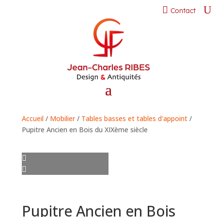
Contact
Accueil
/
Mobilier
/
Tables basses et tables d'appoint
/
Pupitre Ancien en Bois du XIXème siècle
Pupitre Ancien en Bois