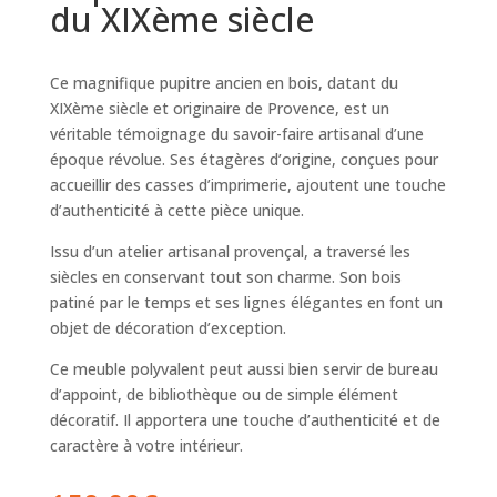
du XIXème siècle
Ce magnifique pupitre ancien en bois, datant du
XIXème siècle et originaire de Provence, est un
véritable témoignage du savoir-faire artisanal d’une
époque révolue. Ses étagères d’origine, conçues pour
accueillir des casses d’imprimerie, ajoutent une touche
d’authenticité à cette pièce unique.
Issu d’un atelier artisanal provençal, a traversé les
siècles en conservant tout son charme. Son bois
patiné par le temps et ses lignes élégantes en font un
objet de décoration d’exception.
Ce meuble polyvalent peut aussi bien servir de bureau
d’appoint, de bibliothèque ou de simple élément
décoratif. Il apportera une touche d’authenticité et de
caractère à votre intérieur.