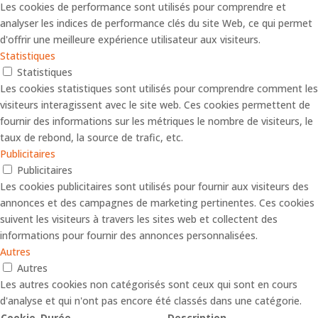
Les cookies de performance sont utilisés pour comprendre et
analyser les indices de performance clés du site Web, ce qui permet
d'offrir une meilleure expérience utilisateur aux visiteurs.
Statistiques
Statistiques
Les cookies statistiques sont utilisés pour comprendre comment les
visiteurs interagissent avec le site web. Ces cookies permettent de
fournir des informations sur les métriques le nombre de visiteurs, le
taux de rebond, la source de trafic, etc.
Publicitaires
Publicitaires
Les cookies publicitaires sont utilisés pour fournir aux visiteurs des
annonces et des campagnes de marketing pertinentes. Ces cookies
suivent les visiteurs à travers les sites web et collectent des
informations pour fournir des annonces personnalisées.
Autres
Autres
Les autres cookies non catégorisés sont ceux qui sont en cours
d'analyse et qui n'ont pas encore été classés dans une catégorie.
Cookie
Durée
Description