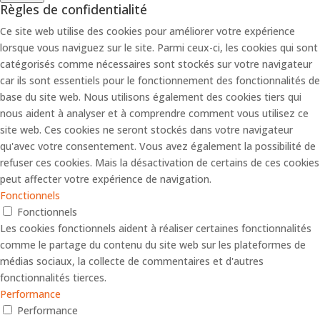
Règles de confidentialité
Ce site web utilise des cookies pour améliorer votre expérience
lorsque vous naviguez sur le site. Parmi ceux-ci, les cookies qui sont
catégorisés comme nécessaires sont stockés sur votre navigateur
car ils sont essentiels pour le fonctionnement des fonctionnalités de
base du site web. Nous utilisons également des cookies tiers qui
nous aident à analyser et à comprendre comment vous utilisez ce
site web. Ces cookies ne seront stockés dans votre navigateur
qu'avec votre consentement. Vous avez également la possibilité de
refuser ces cookies. Mais la désactivation de certains de ces cookies
peut affecter votre expérience de navigation.
Fonctionnels
Fonctionnels
Les cookies fonctionnels aident à réaliser certaines fonctionnalités
comme le partage du contenu du site web sur les plateformes de
médias sociaux, la collecte de commentaires et d'autres
fonctionnalités tierces.
Performance
Performance