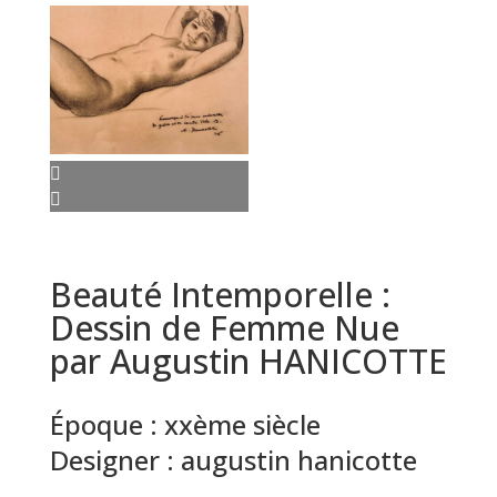
Beauté Intemporelle :
Dessin de Femme Nue
par Augustin HANICOTTE
Époque :
xxème siècle
Designer :
augustin hanicotte