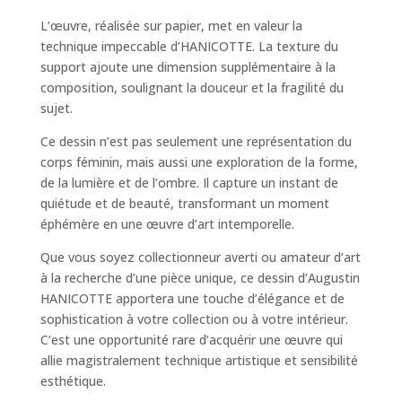
L’œuvre, réalisée sur papier, met en valeur la
technique impeccable d’HANICOTTE. La texture du
support ajoute une dimension supplémentaire à la
composition, soulignant la douceur et la fragilité du
sujet.
Ce dessin n’est pas seulement une représentation du
corps féminin, mais aussi une exploration de la forme,
de la lumière et de l’ombre. Il capture un instant de
quiétude et de beauté, transformant un moment
éphémère en une œuvre d’art intemporelle.
Que vous soyez collectionneur averti ou amateur d’art
à la recherche d’une pièce unique, ce dessin d’Augustin
HANICOTTE apportera une touche d’élégance et de
sophistication à votre collection ou à votre intérieur.
C’est une opportunité rare d’acquérir une œuvre qui
allie magistralement technique artistique et sensibilité
esthétique.