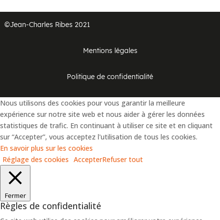
©Jean-Charles Ribes 2021
Mentions légales
Politique de confidentialité
Nous utilisons des cookies pour vous garantir la meilleure
expérience sur notre site web et nous aider à gérer les données
statistiques de trafic. En continuant à utiliser ce site et en cliquant
sur “Accepter”, vous acceptez l'utilisation de tous les cookies.
En savoir plus sur les cookies
Réglage des cookies
Accepter
Refuser tout
Fermer
Règles de confidentialité