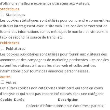
d'offrir une meilleure expérience utilisateur aux visiteurs.
Statistiques
Statistiques
Les cookies statistiques sont utilisés pour comprendre comment les
visiteurs interagissent avec le site web. Ces cookies permettent de
fournir des informations sur les métriques le nombre de visiteurs, le
taux de rebond, la source de trafic, etc.
Publicitaires
Publicitaires
Les cookies publicitaires sont utilisés pour fournir aux visiteurs des
annonces et des campagnes de marketing pertinentes. Ces cookies
suivent les visiteurs à travers les sites web et collectent des
informations pour fournir des annonces personnalisées.
Autres
Autres
Les autres cookies non catégorisés sont ceux qui sont en cours
d'analyse et qui n'ont pas encore été classés dans une catégorie.
Cookie
Durée
Description
Collecte d'informations pour WordPress par eux-