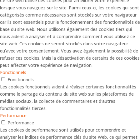
Ce site web utilise des cookies pour améliorer votre expérience
lorsque vous naviguez sur le site. Parmi ceux-ci, les cookies qui sont
catégorisés comme nécessaires sont stockés sur votre navigateur
car ils sont essentiels pour le fonctionnement des fonctionnalités de
base du site web. Nous utilisons également des cookies tiers qui
nous aident à analyser et à comprendre comment vous utilisez ce
site web. Ces cookies ne seront stockés dans votre navigateur
qu'avec votre consentement. Vous avez également la possibilité de
refuser ces cookies. Mais la désactivation de certains de ces cookies
peut affecter votre expérience de navigation.
Fonctionnels
Fonctionnels
Les cookies fonctionnels aident à réaliser certaines fonctionnalités
comme le partage du contenu du site web sur les plateformes de
médias sociaux, la collecte de commentaires et d'autres
fonctionnalités tierces.
Performance
Performance
Les cookies de performance sont utilisés pour comprendre et
analyser les indices de performance clés du site Web, ce qui permet