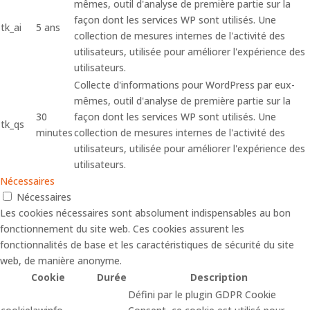
mêmes, outil d'analyse de première partie sur la
façon dont les services WP sont utilisés. Une
tk_ai
5 ans
collection de mesures internes de l'activité des
utilisateurs, utilisée pour améliorer l'expérience des
utilisateurs.
Collecte d'informations pour WordPress par eux-
mêmes, outil d'analyse de première partie sur la
30
façon dont les services WP sont utilisés. Une
tk_qs
minutes
collection de mesures internes de l'activité des
utilisateurs, utilisée pour améliorer l'expérience des
utilisateurs.
Nécessaires
Nécessaires
Les cookies nécessaires sont absolument indispensables au bon
fonctionnement du site web. Ces cookies assurent les
fonctionnalités de base et les caractéristiques de sécurité du site
web, de manière anonyme.
Cookie
Durée
Description
Défini par le plugin GDPR Cookie