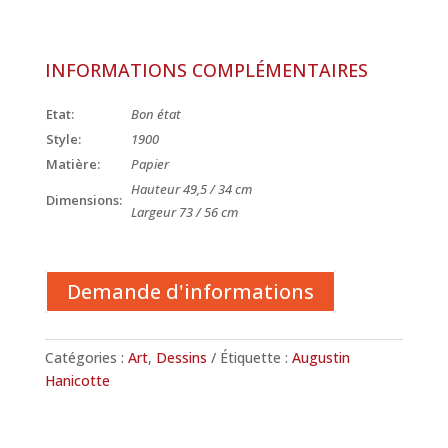
INFORMATIONS COMPLÉMENTAIRES
Etat:
Bon état
Style:
1900
Matière:
Papier
Hauteur 49,5 / 34 cm
Dimensions:
Largeur 73 / 56 cm
Demande d'informations
Catégories :
Art
,
Dessins
Étiquette :
Augustin
Hanicotte