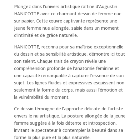
Plongez dans l’univers artistique raffiné d’Augustin
HANICOTTE avec ce charmant dessin de femme nue
sur papier. Cette œuvre captivante représente une
jeune femme nue allongée, saisie dans un moment
d’intimité et de grâce naturelle.
HANICOTTE, reconnu pour sa maîtrise exceptionnelle
du dessin et sa sensibilité artistique, démontre ici tout
son talent. Chaque trait de crayon révèle une
compréhension profonde de l’anatomie féminine et
une capacité remarquable à capturer l’essence de son
sujet. Les lignes fluides et expressives esquissent non
seulement la forme du corps, mais aussi l’émotion et
la vulnérabilité du moment.
Ce dessin témoigne de l’approche délicate de l’artiste
envers le nu artistique. La posture allongée de la jeune
femme suggère à la fois détente et introspection,
invitant le spectateur à contempler la beauté dans sa
forme la plus pure et la plus naturelle.