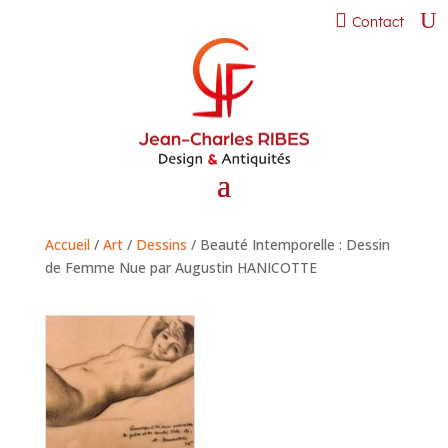
Contact
Accueil
/
Art
/
Dessins
/ Beauté Intemporelle : Dessin
de Femme Nue par Augustin HANICOTTE