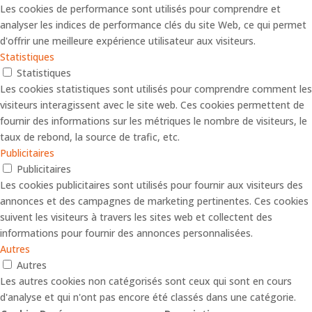
Les cookies de performance sont utilisés pour comprendre et
analyser les indices de performance clés du site Web, ce qui permet
d'offrir une meilleure expérience utilisateur aux visiteurs.
Statistiques
Statistiques
Les cookies statistiques sont utilisés pour comprendre comment les
visiteurs interagissent avec le site web. Ces cookies permettent de
fournir des informations sur les métriques le nombre de visiteurs, le
taux de rebond, la source de trafic, etc.
Publicitaires
Publicitaires
Les cookies publicitaires sont utilisés pour fournir aux visiteurs des
annonces et des campagnes de marketing pertinentes. Ces cookies
suivent les visiteurs à travers les sites web et collectent des
informations pour fournir des annonces personnalisées.
Autres
Autres
Les autres cookies non catégorisés sont ceux qui sont en cours
d'analyse et qui n'ont pas encore été classés dans une catégorie.