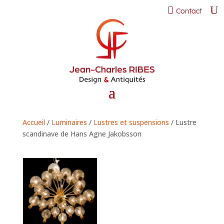
Contact
Accueil
/
Luminaires
/
Lustres et suspensions
/ Lustre
scandinave de Hans Agne Jakobsson