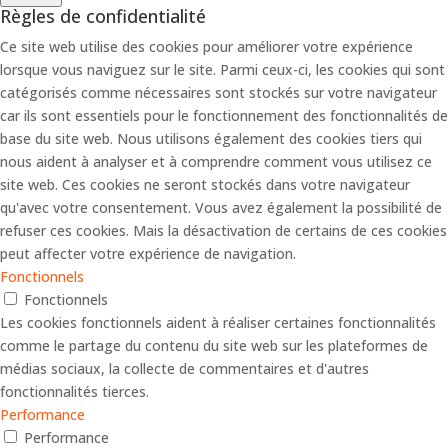
Règles de confidentialité
Ce site web utilise des cookies pour améliorer votre expérience
lorsque vous naviguez sur le site. Parmi ceux-ci, les cookies qui sont
catégorisés comme nécessaires sont stockés sur votre navigateur
car ils sont essentiels pour le fonctionnement des fonctionnalités de
base du site web. Nous utilisons également des cookies tiers qui
nous aident à analyser et à comprendre comment vous utilisez ce
site web. Ces cookies ne seront stockés dans votre navigateur
qu'avec votre consentement. Vous avez également la possibilité de
refuser ces cookies. Mais la désactivation de certains de ces cookies
peut affecter votre expérience de navigation.
Fonctionnels
Fonctionnels
Les cookies fonctionnels aident à réaliser certaines fonctionnalités
comme le partage du contenu du site web sur les plateformes de
médias sociaux, la collecte de commentaires et d'autres
fonctionnalités tierces.
Performance
Performance