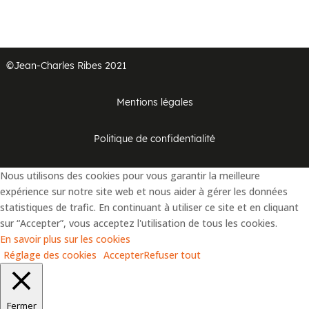
©Jean-Charles Ribes 2021
Mentions légales
Politique de confidentialité
Nous utilisons des cookies pour vous garantir la meilleure
expérience sur notre site web et nous aider à gérer les données
statistiques de trafic. En continuant à utiliser ce site et en cliquant
sur “Accepter”, vous acceptez l'utilisation de tous les cookies.
En savoir plus sur les cookies
Réglage des cookies
Accepter
Refuser tout
Fermer