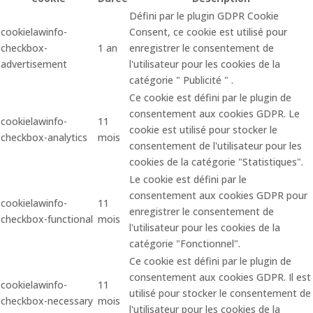
Défini par le plugin GDPR Cookie
cookielawinfo-
Consent, ce cookie est utilisé pour
checkbox-
1 an
enregistrer le consentement de
advertisement
l'utilisateur pour les cookies de la
catégorie " Publicité " .
Ce cookie est défini par le plugin de
consentement aux cookies GDPR. Le
cookielawinfo-
11
cookie est utilisé pour stocker le
checkbox-analytics
mois
consentement de l'utilisateur pour les
cookies de la catégorie "Statistiques".
Le cookie est défini par le
consentement aux cookies GDPR pour
cookielawinfo-
11
enregistrer le consentement de
checkbox-functional
mois
l'utilisateur pour les cookies de la
catégorie "Fonctionnel".
Ce cookie est défini par le plugin de
consentement aux cookies GDPR. Il est
cookielawinfo-
11
utilisé pour stocker le consentement de
checkbox-necessary
mois
l'utilisateur pour les cookies de la