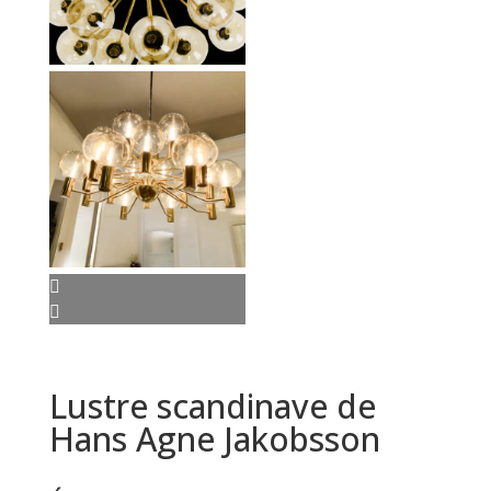
Lustre scandinave de
Hans Agne Jakobsson