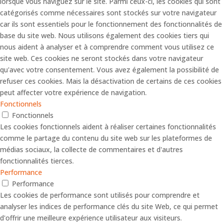
lorsque vous naviguez sur le site. Parmi ceux-ci, les cookies qui sont
catégorisés comme nécessaires sont stockés sur votre navigateur
car ils sont essentiels pour le fonctionnement des fonctionnalités de
base du site web. Nous utilisons également des cookies tiers qui
nous aident à analyser et à comprendre comment vous utilisez ce
site web. Ces cookies ne seront stockés dans votre navigateur
qu'avec votre consentement. Vous avez également la possibilité de
refuser ces cookies. Mais la désactivation de certains de ces cookies
peut affecter votre expérience de navigation.
Fonctionnels
Fonctionnels
Les cookies fonctionnels aident à réaliser certaines fonctionnalités
comme le partage du contenu du site web sur les plateformes de
médias sociaux, la collecte de commentaires et d'autres
fonctionnalités tierces.
Performance
Performance
Les cookies de performance sont utilisés pour comprendre et
analyser les indices de performance clés du site Web, ce qui permet
d'offrir une meilleure expérience utilisateur aux visiteurs.