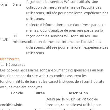
façon dont les services WP sont utilisés. Une
tk_ai
5 ans
collection de mesures internes de l'activité des
utilisateurs, utilisée pour améliorer l'expérience des
utilisateurs.
Collecte d'informations pour WordPress par eux-
mêmes, outil d'analyse de première partie sur la
30
façon dont les services WP sont utilisés. Une
tk_qs
minutes
collection de mesures internes de l'activité des
utilisateurs, utilisée pour améliorer l'expérience des
utilisateurs.
Nécessaires
Nécessaires
Les cookies nécessaires sont absolument indispensables au bon
fonctionnement du site web. Ces cookies assurent les
fonctionnalités de base et les caractéristiques de sécurité du site
web, de manière anonyme.
Cookie
Durée
Description
Défini par le plugin GDPR Cookie
cookielawinfo-
Consent, ce cookie est utilisé pour