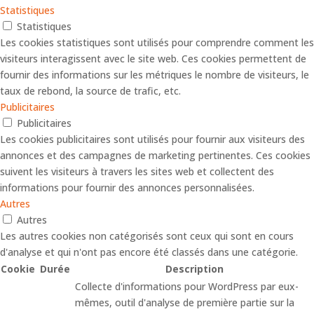
Statistiques
Statistiques
Les cookies statistiques sont utilisés pour comprendre comment les
visiteurs interagissent avec le site web. Ces cookies permettent de
fournir des informations sur les métriques le nombre de visiteurs, le
taux de rebond, la source de trafic, etc.
Publicitaires
Publicitaires
Les cookies publicitaires sont utilisés pour fournir aux visiteurs des
annonces et des campagnes de marketing pertinentes. Ces cookies
suivent les visiteurs à travers les sites web et collectent des
informations pour fournir des annonces personnalisées.
Autres
Autres
Les autres cookies non catégorisés sont ceux qui sont en cours
d'analyse et qui n'ont pas encore été classés dans une catégorie.
Cookie
Durée
Description
Collecte d'informations pour WordPress par eux-
mêmes, outil d'analyse de première partie sur la