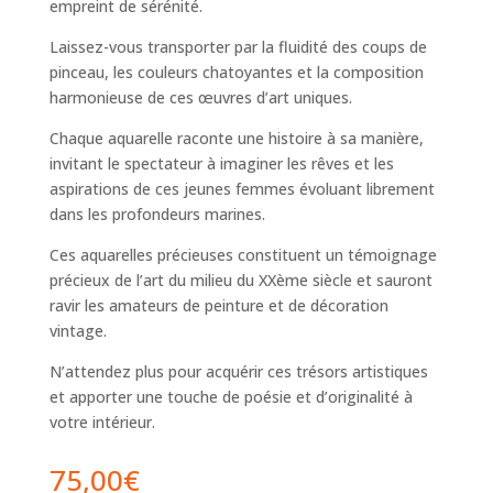
empreint de sérénité.
Laissez-vous transporter par la fluidité des coups de
pinceau, les couleurs chatoyantes et la composition
harmonieuse de ces œuvres d’art uniques.
Chaque aquarelle raconte une histoire à sa manière,
invitant le spectateur à imaginer les rêves et les
aspirations de ces jeunes femmes évoluant librement
dans les profondeurs marines.
Ces aquarelles précieuses constituent un témoignage
précieux de l’art du milieu du XXème siècle et sauront
ravir les amateurs de peinture et de décoration
vintage.
N’attendez plus pour acquérir ces trésors artistiques
et apporter une touche de poésie et d’originalité à
votre intérieur.
75,00
€