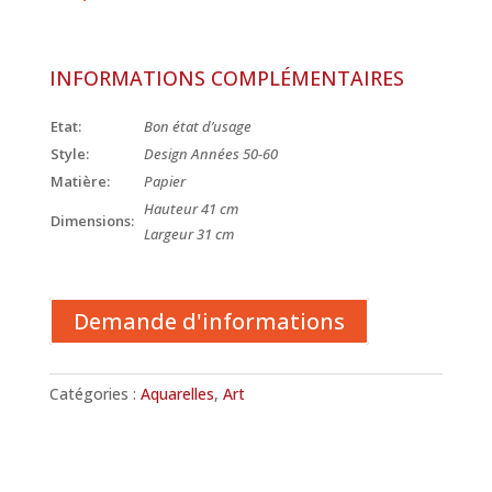
INFORMATIONS COMPLÉMENTAIRES
Etat:
Bon état d’usage
Style:
Design Années 50-60
Matière:
Papier
Hauteur 41 cm
Dimensions:
Largeur 31 cm
Demande d'informations
Catégories :
Aquarelles
,
Art