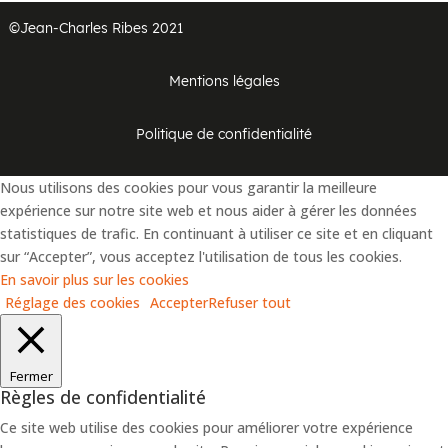
©Jean-Charles Ribes 2021
Mentions légales
Politique de confidentialité
Nous utilisons des cookies pour vous garantir la meilleure
expérience sur notre site web et nous aider à gérer les données
statistiques de trafic. En continuant à utiliser ce site et en cliquant
sur “Accepter”, vous acceptez l'utilisation de tous les cookies.
En savoir plus sur les cookies
Réglage des cookies
Accepter
Refuser tout
Fermer
Règles de confidentialité
Ce site web utilise des cookies pour améliorer votre expérience