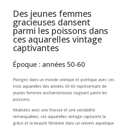
Des jeunes femmes
gracieuses dansent
parmi les poissons dans
ces aquarelles vintage
captivantes
Époque :
années 50-60
Plongez dans un monde onirique et poétique avec ces
trois aquarelles des années 50-60 représentant de
jeunes femmes enchanteresses nageant parmi les
poissons.
Réalisées avec une finesse et une sensibilité
remarquables, ces aquarelles vintage capturent la
grâce et la beauté féminine dans un univers aquatique