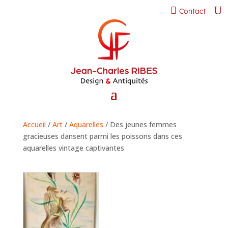
Contact
Accueil
/
Art
/
Aquarelles
/ Des jeunes femmes
gracieuses dansent parmi les poissons dans ces
aquarelles vintage captivantes